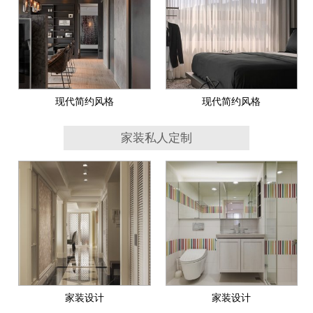
现代简约风格
现代简约风格
家装私人定制
家装设计
家装设计