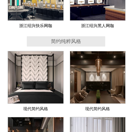
浙江绍兴快乐网咖
浙江绍兴黑人网咖
简约纯粹风格
现代简约风格
现代简约风格