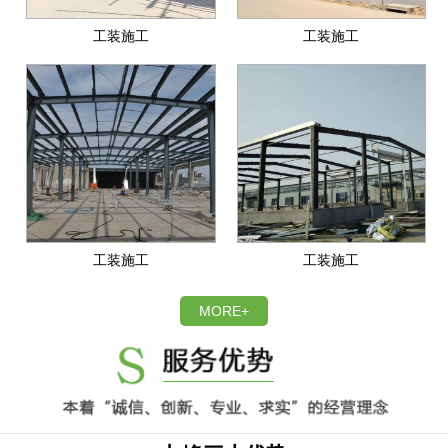
工装施工
工装施工
工装施工
工装施工
MORE+