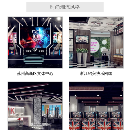
时尚潮流风格
苏州高新区文体中心
浙江绍兴快乐网咖