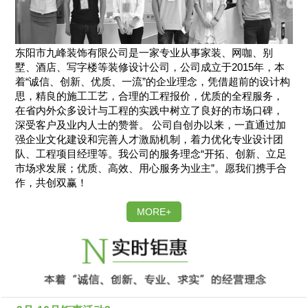
东阳市九峰装饰有限公司是一家专业从事家装、网咖、别
墅、酒店、写字楼等装修设计公司，公司成立于2015年，本
着“诚信、创新、优质、一流”的企业理念，凭借超前的设计构
思，精良的施工工艺，合理的工程报价，优质的全程服务，
在省内外众多设计与工程的实践中树立了良好的市场口碑，
深受客户及业内人士的赞誉。 公司自创办以来，一直通过加
强企业文化建设和完善人才激励机制，着力优化专业设计团
队、工程项目经理等。我公司的服务理念“开拓、创新、立足
市场求发展；优质、高效、用心服务为业主”。愿我们携手合
作，共创双赢！
MORE+