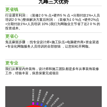
九峰三大优势
更省钱
行业通常利润：（装修2 0 % 点+硬件5 % 点 +分期付款1%+人员
培训2 0 % )整体解决方案后利润：（装修为1 0 %点 +硬件2%点
+分期付款1%+人员培训 10% )我们为网咖业主节省了近2 0 % 的
投资成本。
更省心
免去麻烦步骤 ：找专业设计师+施工队伍+电脑硬件商+资金渠逍
+专业化网咖服务人员培训的全部烦恼 ，让您轻松开网咖。
更专业
我们从事室内外装饰，设计师和施工团队都是多年从事装饰装修
工作，经验丰富，保质保量完成项目