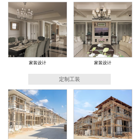
家装设计
家装设计
定制工装