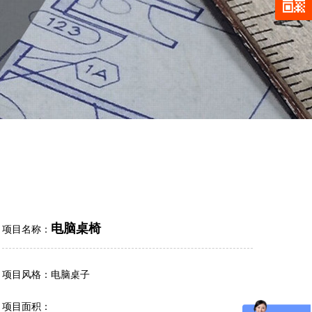
电脑桌椅
项目名称：
项目风格：电脑桌子
项目面积：