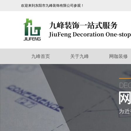
欢迎来到东阳市九峰装饰有限公司参观！
九峰首页
关于九峰
网咖装修