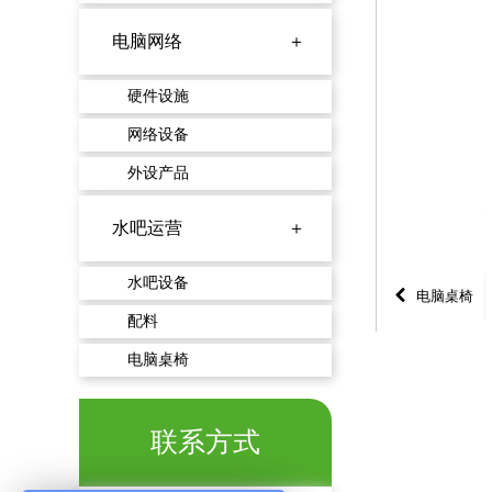
电脑网络 ＋
硬件设施
网络设备
外设产品
水吧运营 ＋
水吧设备
电脑桌椅
配料
电脑桌椅
联系方式