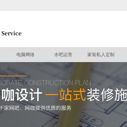
电脑网络
水吧运营
家装私人定制