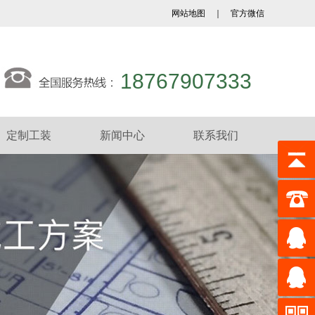
网站地图
｜
官方微信
18767907333
定制工装
新闻中心
联系我们