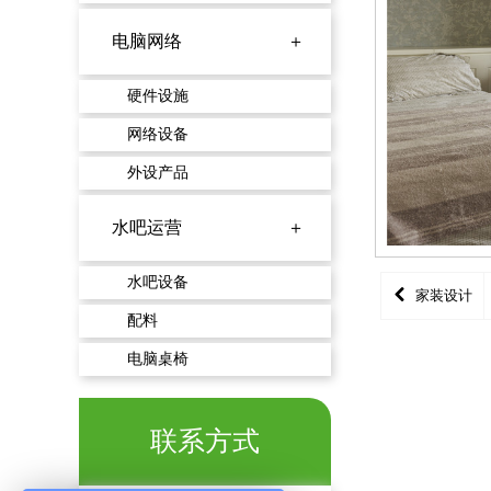
电脑网络 ＋
硬件设施
网络设备
外设产品
水吧运营 ＋
水吧设备
家装设计
配料
电脑桌椅
联系方式