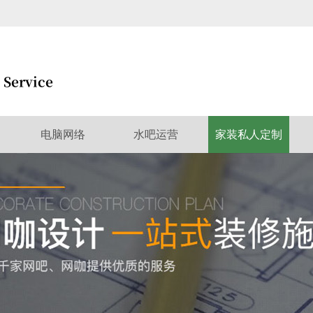
电脑网络
水吧运营
家装私人定制