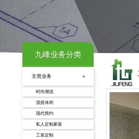
九峰业务分类
主营业务 ＋
时尚潮流
混搭休闲
现代简约
私人定制家装
工装定制