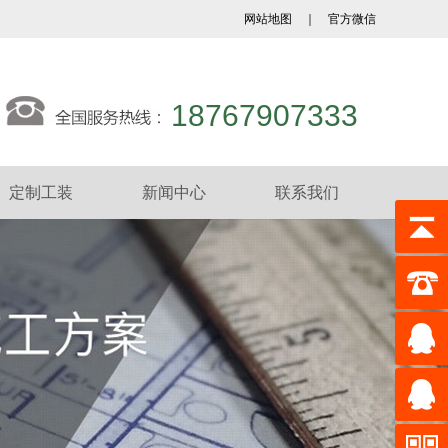
网站地图
｜
官方微信
18767907333
定制工装
新闻中心
联系我们