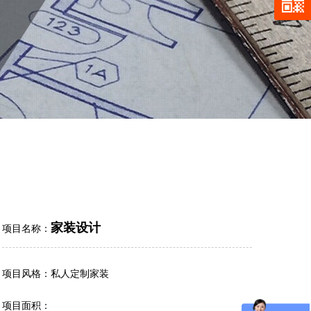
家装设计
项目名称：
项目风格：私人定制家装
项目面积：