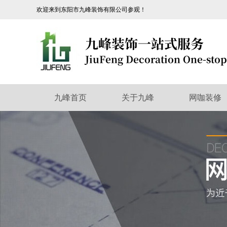
欢迎来到东阳市九峰装饰有限公司参观！
九峰首页
关于九峰
网咖装修